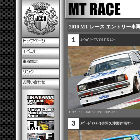
2010 MT レース エントリー車
1
ﾑｰﾝﾊﾟﾜｰEVOLEXｻﾆｰ
11/12・13
JAF SPRINT CUP 2010
3
ｽﾋﾟｰﾄﾞﾏｽﾀｰｺﾐﾈ阿久津製作所ｻﾆｰ